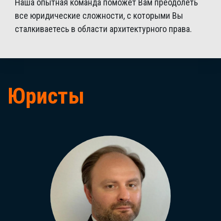
Наша опытная команда поможет Вам преодолеть
все юридические сложности, с которыми Вы
сталкиваетесь в области архитектурного права.
Юристы