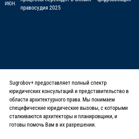
ИЮН.
правосудия 2025
Sugrobov+ предоставляет полный спектр
юридических консультаций и представительство в
области архитектурного права. Мы понимаем
специфические юридические вызовы, с которыми
сталкиваются архитекторы и планировщики, и
готовы помочь Вам в их разрешении.