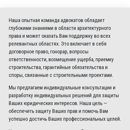
Наша опытная команда адвокатов обладает
глубокими знаниями в области архитектурного
права и может оказать Вам поддержку во всех
релевантных областях. Это включает в себя
договорное право, гонорар, вопросы
ответственности, возмещение ущерба, приемку
строительства, гарантийные обязательства и
споры, связанные с строительными проектами.
Мы предлагаем индивидуальные консультации и
разработку индивидуальных решений для защиты
Ваших юридических интересов. Наша цель —
обеспечить защиту Ваших прав и помочь Вам
успешно достичь Ваших профессиональных целей.