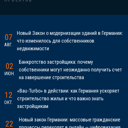
Новый Закон о модернизации зданий в Германии:
07
что изменилось для собственников
АВГ.
недвижимости
Банкротство застройщика: почему
02
собственники могут неожиданно получить счет
ИЮН.
на завершение строительства
«Bau-Turbo» в действии: как Германия ускоряет
12
строительство жилья и что важно знать
ОКТ.
застройщикам
Новый закон Германии: массовые гражданские
22
процессы переходят в онлайн — цифровизация