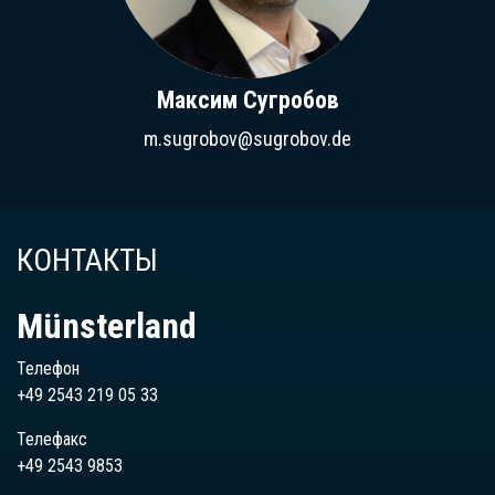
Максим Сугробов
m.sugrobov@sugrobov.de
КОНТАКТЫ
Münsterland
Телефон
+49 2543 219 05 33
Телефакс
+49 2543 9853