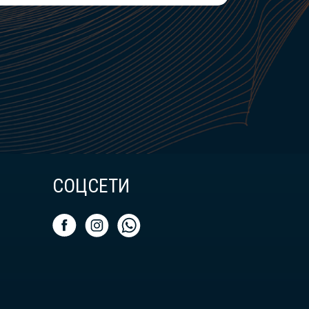
СОЦСЕТИ