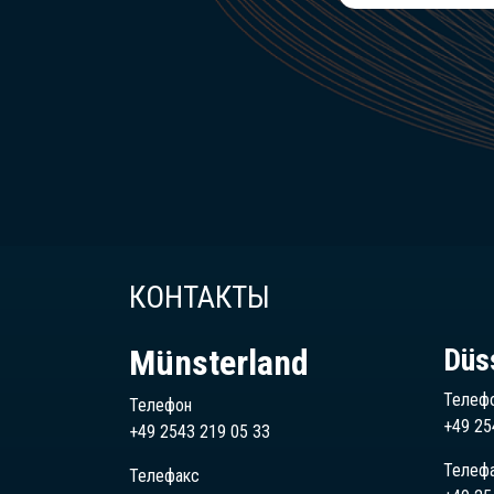
КОНТАКТЫ
Münsterland
Düs
Телеф
Телефон
+49 25
+49 2543 219 05 33
Телеф
Телефакс