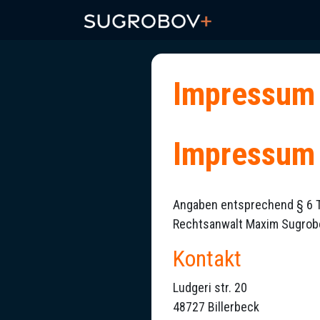
Impressum
Impressum
Angaben entsprechend § 6 
Rechtsanwalt Maxim Sugrob
Kontakt
Ludgeri str. 20
48727 Billerbeck