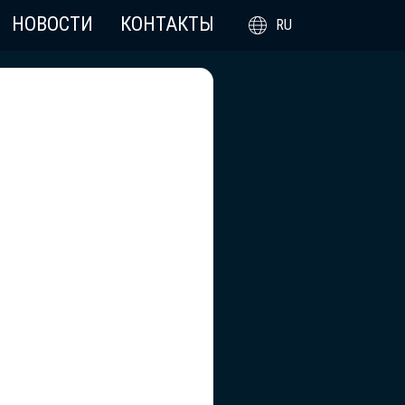
НОВОСТИ
КОНТАКТЫ
RU