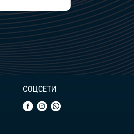
СОЦСЕТИ