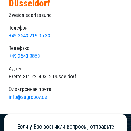
Düsseldorf
Zweigniederlassung
Телефон
+49 2543 219 05 33
Телефакс
+49 2543 9853
Адрес
Breite Str. 22, 40312 Düsseldorf
Электронная почта
info@sugrobov.de
Если у Вас возникли вопросы, отправьте