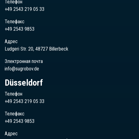
Телефон
+49 2543 219 05 33
Телефакс
+49 2543 9853
Адрес
Ludgeri Str. 20, 48727 Billerbeck
Электронная почта
info@sugrobov.de
Düsseldorf
Телефон
+49 2543 219 05 33
Телефакс
+49 2543 9853
Адрес