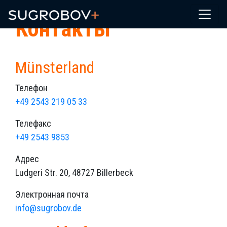
Контакты
Münsterland
Телефон
+49 2543 219 05 33
Телефакс
+49 2543 9853
Адрес
Ludgeri Str. 20, 48727 Billerbeck
Электронная почта
info@sugrobov.de