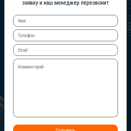
заявку и наш менеджер перезвонит