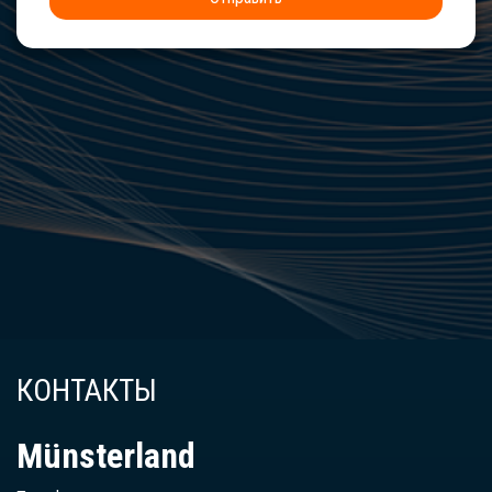
КОНТАКТЫ
Münsterland