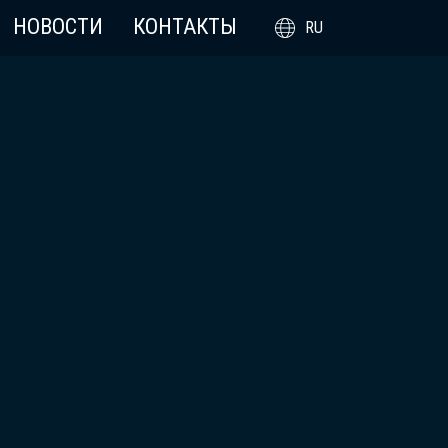
НОВОСТИ
КОНТАКТЫ
RU