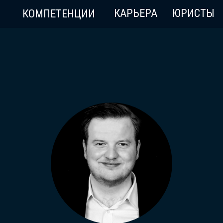
КАРЬЕРА
ЮРИСТЫ
КОМПЕТЕНЦИИ