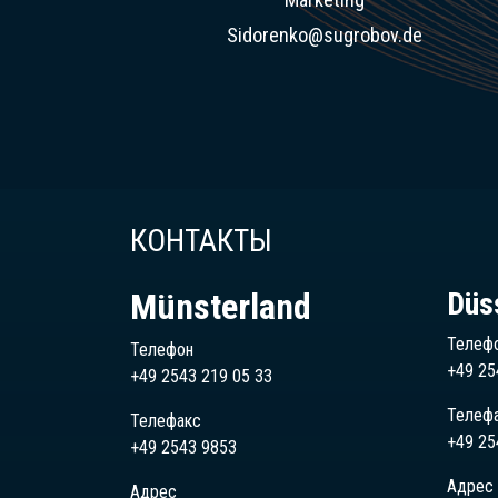
Sidorenko@sugrobov.de
КОНТАКТЫ
Münsterland
Düs
Телеф
Телефон
+49 25
+49 2543 219 05 33
Телеф
Телефакс
+49 25
+49 2543 9853
Адрес
Адрес