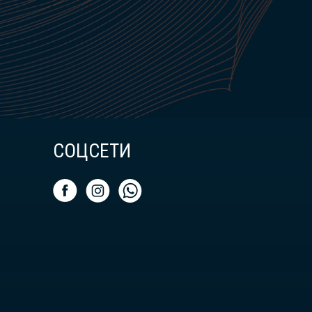
СОЦСЕТИ