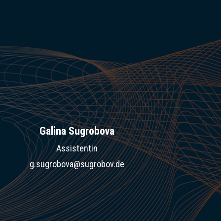
Galina Sugrobova
Assistentin
g.sugrobova@sugrobov.de