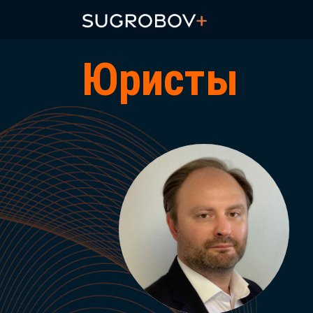
Юристы