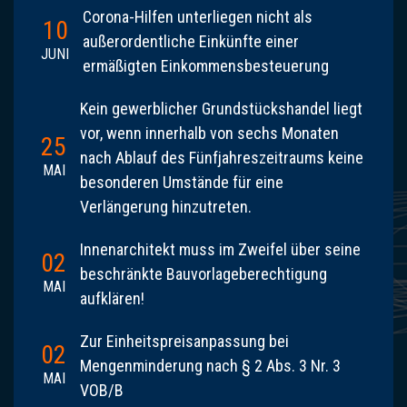
Corona-Hilfen unterliegen nicht als
10
außerordentliche Einkünfte einer
JUNI
ermäßigten Einkommensbesteuerung
Kein gewerblicher Grundstückshandel liegt
vor, wenn innerhalb von sechs Monaten
25
nach Ablauf des Fünfjahreszeitraums keine
MAI
besonderen Umstände für eine
Verlängerung hinzutreten.
Innenarchitekt muss im Zweifel über seine
02
beschränkte Bauvorlageberechtigung
MAI
aufklären!
Zur Einheitspreisanpassung bei
02
Mengenminderung nach § 2 Abs. 3 Nr. 3
MAI
VOB/B