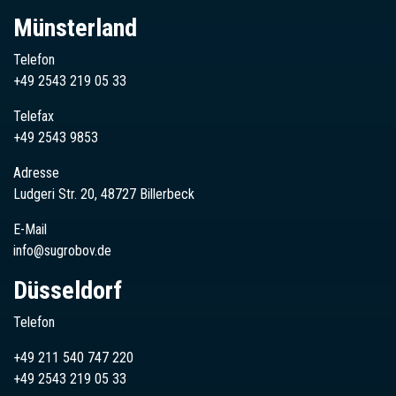
Münsterland
Telefon
+49 2543 219 05 33
Telefax
+49 2543 9853
Adresse
Ludgeri Str. 20, 48727 Billerbeck
E-Mail
info@sugrobov.de
Düsseldorf
Telefon
+49 211 540 747 220
+49
2543
219 05 33