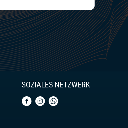
SOZIALES NETZWERK