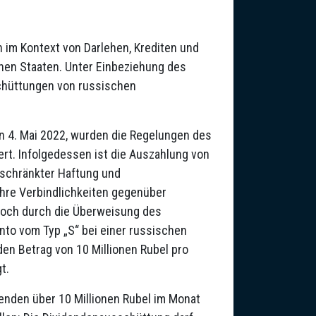
 im Kontext von Darlehen, Krediten und
nen Staaten. Unter Einbeziehung des
schüttungen von russischen
en 4. Mai 2022, wurden die Regelungen des
rt. Infolgedessen ist die Auszahlung von
eschränkter Haftung und
hre Verbindlichkeiten gegenüber
noch durch die Überweisung des
nto vom Typ „S“ bei einer russischen
 den Betrag von 10 Millionen Rubel pro
t.
nden über 10 Millionen Rubel im Monat