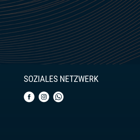
SOZIALES NETZWERK