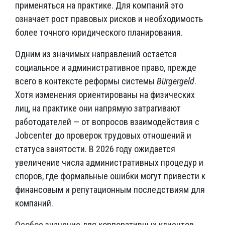
применяться на практике. Для компаний это
означает рост правовых рисков и необходимость
более точного юридического планирования.
Одним из значимых направлений остаётся
социальное и административное право, прежде
всего в контексте реформы системы
Bürgergeld
.
Хотя изменения ориентированы на физических
лиц, на практике они напрямую затрагивают
работодателей — от вопросов взаимодействия с
Jobcenter до проверок трудовых отношений и
статуса занятости. В 2026 году ожидается
увеличение числа административных процедур и
споров, где формальные ошибки могут привести к
финансовым и репутационным последствиям для
компаний.
Особое значение для корпоративных клиентов