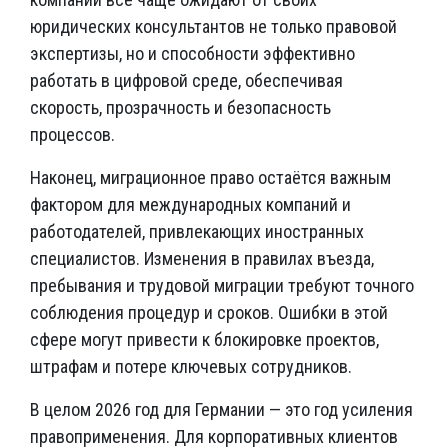
юридических консультантов не только правовой
экспертизы, но и способности эффективно
работать в цифровой среде, обеспечивая
скорость, прозрачность и безопасность
процессов.
Наконец, миграционное право остаётся важным
фактором для международных компаний и
работодателей, привлекающих иностранных
специалистов. Изменения в правилах въезда,
пребывания и трудовой миграции требуют точного
соблюдения процедур и сроков. Ошибки в этой
сфере могут привести к блокировке проектов,
штрафам и потере ключевых сотрудников.
В целом 2026 год для Германии — это год усиления
правоприменения. Для корпоративных клиентов