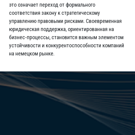
это означает переход от формального
соответствия закону к стратегическому
управлению правовыми рисками. Своевременная
юридическая поддержка, ориентированная на
бизнес-процессы, становится важным элементом
устойчивости и конкурентоспособности компаний
на немецком рынке.