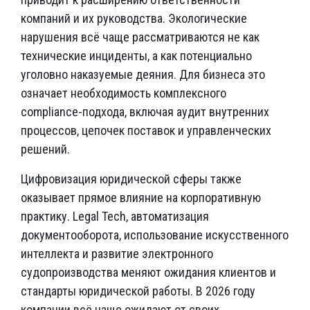
компаний и их руководства. Экологические
нарушения всё чаще рассматриваются не как
технические инциденты, а как потенциально
уголовно наказуемые деяния. Для бизнеса это
означает необходимость комплексного
compliance-подхода, включая аудит внутренних
процессов, цепочек поставок и управленческих
решений.
Цифровизация юридической сферы также
оказывает прямое влияние на корпоративную
практику. Legal Tech, автоматизация
документооборота, использование искусственного
интеллекта и развитие электронного
судопроизводства меняют ожидания клиентов и
стандарты юридической работы. В 2026 году
компании всё чаще ожидают от своих