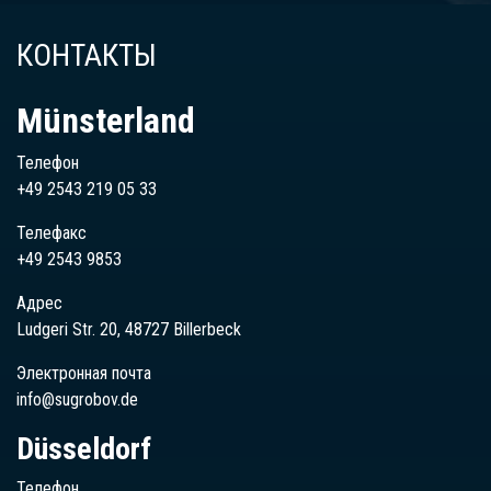
КОНТАКТЫ
Münsterland
Телефон
+49 2543 219 05 33
Телефакс
+49 2543 9853
Адрес
Ludgeri Str. 20, 48727 Billerbeck
Электронная почта
info@sugrobov.de
Düsseldorf
Телефон