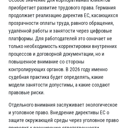
приобретает развитие трудового права. Германия
продолжает реализацию директив ЕС, касающихся
прозрачности оплаты труда, равного обращения,
удалённой работы и занятости через цифровые
платформы. Для работодателей это означает не
только необходимость корректировки внутренних
процессов и договорной документации, но и
повышенное внимание со стороны
контролирующих органов. В 2026 году именно
судебная практика будет определять, какие
модели занятости допустимы, а какие создают
правовые риски.
Отдельного внимания заслуживает экологическое
и уголовное право. Внедрение директивы ЕС о
защите окружающей среды через уголовное право
приводит к расширению ответственности