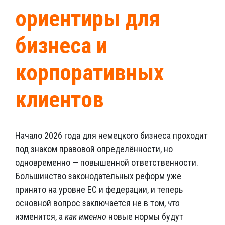
ориентиры для
бизнеса и
корпоративных
клиентов
Начало 2026 года для немецкого бизнеса проходит
под знаком правовой определённости, но
одновременно — повышенной ответственности.
Большинство законодательных реформ уже
принято на уровне ЕС и федерации, и теперь
основной вопрос заключается не в том,
что
изменится, а
как именно
новые нормы будут