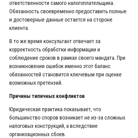
ответственности самого налогоплательщика.
Обязанность своевременно предоставить полные
и достоверные данные остается на стороне
клиента.
В то же время консультант отвечает за
корректность обработки информации и
соблюдение сроков в рамках своего мандата. При
возникновении ошибок именно этот баланс
обязанностей становится ключевым при оценке
возможных претензий.
Причины типичных конфликтов
Юридическая практика показывает, что
большинство споров возникает не из-за сложных
налоговых конструкций, а вследствие
организационных сбоев.