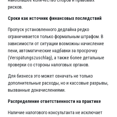
рисков.
Сроки как источник финансовых последствий
Пропуск установленного дедлайна редко
ограничивается только формальным штрафом. В
зависимости от ситуации возможны начисление
пени, автоматические надбавки за просрочку
(Verspätungszuschlag), а также более детальные
проверки со стороны налоговых органов.
Для бизнеса это может означать не только
дополнительные расходы, но и кассовые разрывы,
вызванные доначислениями.
Распределение ответственности на практике
Наличие налогового консультанта не исключает