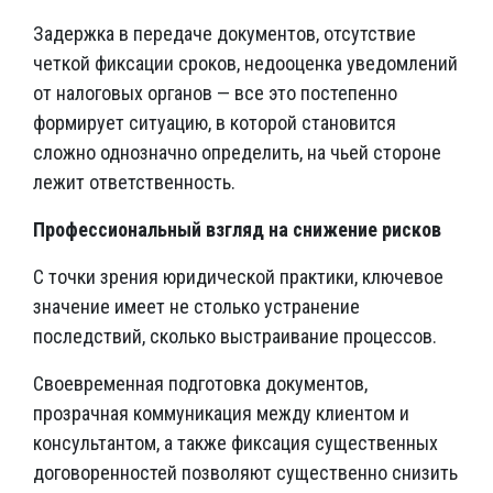
Задержка в передаче документов, отсутствие
четкой фиксации сроков, недооценка уведомлений
от налоговых органов — все это постепенно
формирует ситуацию, в которой становится
сложно однозначно определить, на чьей стороне
лежит ответственность.
Профессиональный взгляд на снижение рисков
С точки зрения юридической практики, ключевое
значение имеет не столько устранение
последствий, сколько выстраивание процессов.
Своевременная подготовка документов,
прозрачная коммуникация между клиентом и
консультантом, а также фиксация существенных
договоренностей позволяют существенно снизить