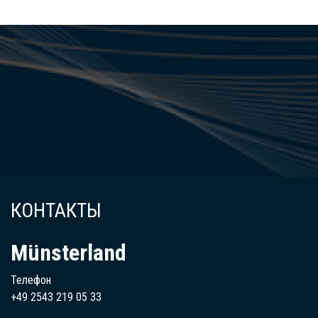
КОНТАКТЫ
Münsterland
Телефон
+49 2543 219 05 33