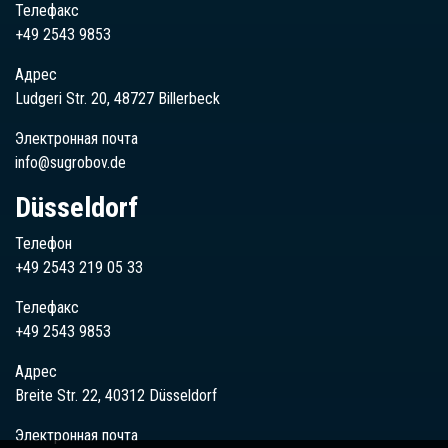
Телефакс
+49 2543 9853
Адрес
Ludgeri Str. 20, 48727 Billerbeck
Электронная почта
info@sugrobov.de
Düsseldorf
Телефон
+49 2543 219 05 33
Телефакс
+49 2543 9853
Адрес
Breite Str. 22, 40312 Düsseldorf
Электронная почта