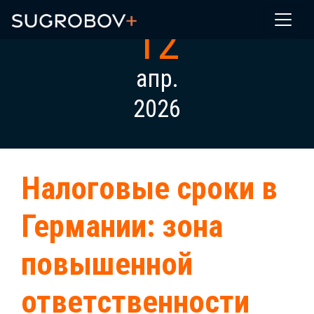
12
апр.
2026
Налоговые сроки в
Германии: зона
повышенной
ответственности