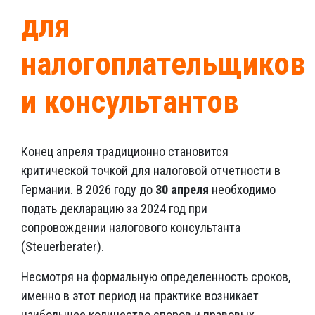
для
налогоплательщиков
и консультантов
Конец апреля традиционно становится
критической точкой для налоговой отчетности в
Германии. В 2026 году до
30 апреля
необходимо
подать декларацию за 2024 год при
сопровождении налогового консультанта
(Steuerberater).
Несмотря на формальную определенность сроков,
именно в этот период на практике возникает
наибольшее количество споров и правовых