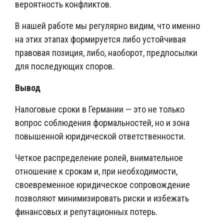
вероятность конфликтов.
В нашей работе мы регулярно видим, что именно
на этих этапах формируется либо устойчивая
правовая позиция, либо, наоборот, предпосылки
для последующих споров.
Вывод
Налоговые сроки в Германии — это не только
вопрос соблюдения формальностей, но и зона
повышенной юридической ответственности.
Четкое распределение ролей, внимательное
отношение к срокам и, при необходимости,
своевременное юридическое сопровождение
позволяют минимизировать риски и избежать
финансовых и репутационных потерь.