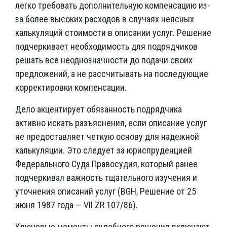
легко требовать дополнительную компенсацию из-
за более высоких расходов в случаях неясных
калькуляций стоимости в описании услуг. Решение
подчеркивает необходимость для подрядчиков
решать все неоднозначности до подачи своих
предложений, а не рассчитывать на последующие
корректировки компенсации.
Дело акцентирует обязанность подрядчика
активно искать разъяснения, если описание услуг
не предоставляет четкую основу для надежной
калькуляции. Это следует за юриспруденцией
Федерального Суда Правосудия, который ранее
подчеркивал важность тщательного изучения и
уточнения описаний услуг (BGH, Решение от 25
июня 1987 года — VII ZR 107/86).
Ключевые моменты судебного решения включают