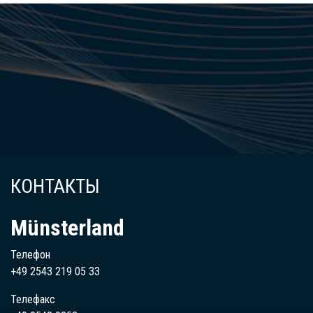
КОНТАКТЫ
Münsterland
Телефон
+49 2543 219 05 33
Телефакс