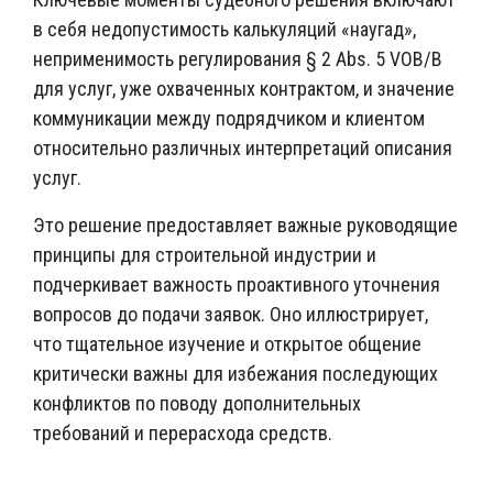
в себя недопустимость калькуляций «наугад»,
неприменимость регулирования § 2 Abs. 5 VOB/B
для услуг, уже охваченных контрактом, и значение
коммуникации между подрядчиком и клиентом
относительно различных интерпретаций описания
услуг.
Это решение предоставляет важные руководящие
принципы для строительной индустрии и
подчеркивает важность проактивного уточнения
вопросов до подачи заявок. Оно иллюстрирует,
что тщательное изучение и открытое общение
критически важны для избежания последующих
конфликтов по поводу дополнительных
требований и перерасхода средств.