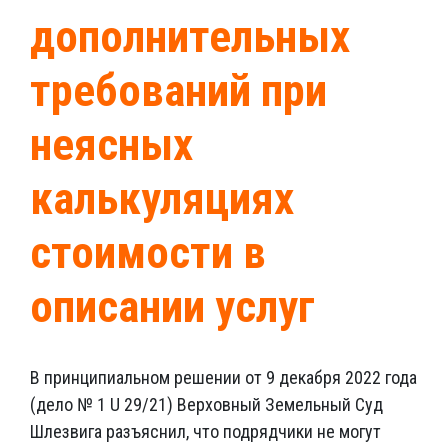
дополнительных
требований при
неясных
калькуляциях
стоимости в
описании услуг
В принципиальном решении от 9 декабря 2022 года
(дело № 1 U 29/21) Верховный Земельный Суд
Шлезвига разъяснил, что подрядчики не могут