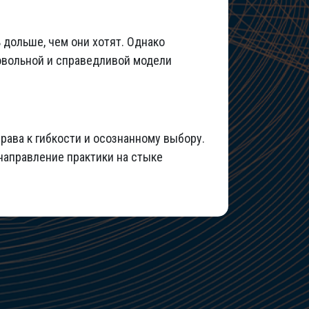
 дольше, чем они хотят. Однако
ровольной и справедливой модели
рава к гибкости и осознанному выбору.
 направление практики на стыке