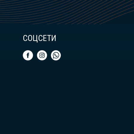
СОЦСЕТИ