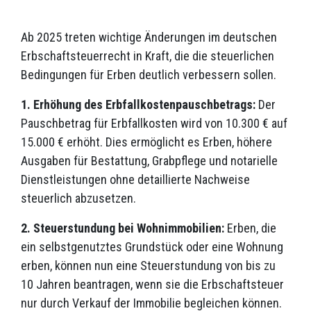
Ab 2025 treten wichtige Änderungen im deutschen
Erbschaftsteuerrecht in Kraft, die die steuerlichen
Bedingungen für Erben deutlich verbessern sollen.
1. Erhöhung des Erbfallkostenpauschbetrags:
Der
Pauschbetrag für Erbfallkosten wird von 10.300 € auf
15.000 € erhöht. Dies ermöglicht es Erben, höhere
Ausgaben für Bestattung, Grabpflege und notarielle
Dienstleistungen ohne detaillierte Nachweise
steuerlich abzusetzen.
2. Steuerstundung bei Wohnimmobilien:
Erben, die
ein selbstgenutztes Grundstück oder eine Wohnung
erben, können nun eine Steuerstundung von bis zu
10 Jahren beantragen, wenn sie die Erbschaftsteuer
nur durch Verkauf der Immobilie begleichen können.