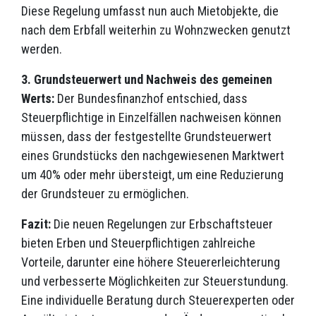
Diese Regelung umfasst nun auch Mietobjekte, die
nach dem Erbfall weiterhin zu Wohnzwecken genutzt
werden.
3. Grundsteuerwert und Nachweis des gemeinen
Werts:
Der Bundesfinanzhof entschied, dass
Steuerpflichtige in Einzelfällen nachweisen können
müssen, dass der festgestellte Grundsteuerwert
eines Grundstücks den nachgewiesenen Marktwert
um 40% oder mehr übersteigt, um eine Reduzierung
der Grundsteuer zu ermöglichen.
Fazit:
Die neuen Regelungen zur Erbschaftsteuer
bieten Erben und Steuerpflichtigen zahlreiche
Vorteile, darunter eine höhere Steuererleichterung
und verbesserte Möglichkeiten zur Steuerstundung.
Eine individuelle Beratung durch Steuerexperten oder