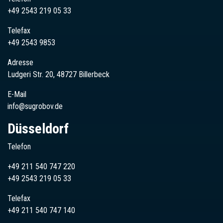
+49 2543 219 05 33
Telefax
+49 2543 9853
Adresse
Ludgeri Str. 20, 48727 Billerbeck
E-Mail
info@sugrobov.de
Düsseldorf
Telefon
+49 211 540 747 220
+49
2543
219 05 33
Telefax
+49 211 540 747 140