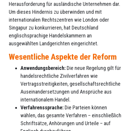
Herausforderung für ausländische Unternehmen dar.
Um dieses Hindernis zu überwinden und mit
internationalen Rechtszentren wie London oder
Singapur zu konkurrieren, hat Deutschland
englischsprachige Handelskammern an
ausgewählten Landgerichten eingerichtet.
Wesentliche Aspekte der Reform
Anwendungsbereich:
Die neue Regelung gilt für
handelsrechtliche Zivilverfahren wie
Vertragsstreitigkeiten, gesellschaftsrechtliche
Auseinandersetzungen und Ansprüche aus
internationalem Handel.
Verfahrenssprache:
Die Parteien können
wählen, das gesamte Verfahren – einschließlich
Schriftsätze, Anhörungen und Urteile – auf