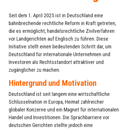
Seit dem 1. April 2025 ist in Deutschland eine
bahnbrechende rechtliche Reform in Kraft getreten,
die es ermöglicht, handelsrechtliche Zivilverfahren
vor Landgerichten auf Englisch zu führen. Diese
Initiative stellt einen bedeutenden Schritt dar, um
Deutschland für internationale Unternehmen und
Investoren als Rechtsstandort attraktiver und
zugänglicher zu machen.
Hintergrund und Motivation
Deutschland ist seit langem eine wirtschaftliche
Schlüsselnation in Europa, Heimat zahlreicher
globaler Konzerne und ein Magnet für internationalen
Handel und Investitionen. Die Sprachbarriere vor
deutschen Gerichten stellte jedoch eine