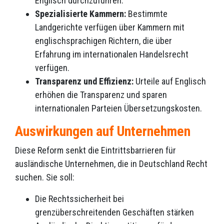
Englisch durchzuführen.
Spezialisierte Kammern:
Bestimmte
Landgerichte verfügen über Kammern mit
englischsprachigen Richtern, die über
Erfahrung im internationalen Handelsrecht
verfügen.
Transparenz und Effizienz:
Urteile auf Englisch
erhöhen die Transparenz und sparen
internationalen Parteien Übersetzungskosten.
Auswirkungen auf Unternehmen
Diese Reform senkt die Eintrittsbarrieren für
ausländische Unternehmen, die in Deutschland Recht
suchen. Sie soll:
Die Rechtssicherheit bei
grenzüberschreitenden Geschäften stärken