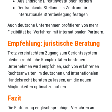
Ausländische Direktinvestitionen fördern
Deutschlands Stellung als Zentrum für
internationale Streitbeilegung festigen
Auch deutsche Unternehmen profitieren von mehr
Flexibilität bei Verfahren mit internationalen Partnern.
Empfehlung: juristische Beratung
Trotz vereinfachtem Zugang zum Gerichtssystem
bleiben rechtliche Komplexitäten bestehen.
Unternehmen wird empfohlen, sich von erfahrenen
Rechtsanwälten im deutschen und internationalen
Handelsrecht beraten zu lassen, um die neuen
Möglichkeiten optimal zu nutzen.
Fazit
Die Einführung englischsprachiger Verfahren an