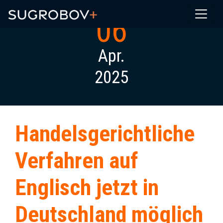
06
Apr.
2025
Handelsgerichtliche
Verfahren auf
Englisch jetzt in
Deutschland möglich