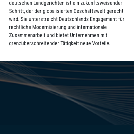
deutschen Landgerichten ist ein zukunftsweisender
Schritt, der der globalisierten Geschäftswelt gerecht
wird. Sie unterstreicht Deutschlands Engagement für
rechtliche Modernisierung und internationale
Zusammenarbeit und bietet Unternehmen mit
grenzüberschreitender Tätigkeit neue Vorteile.