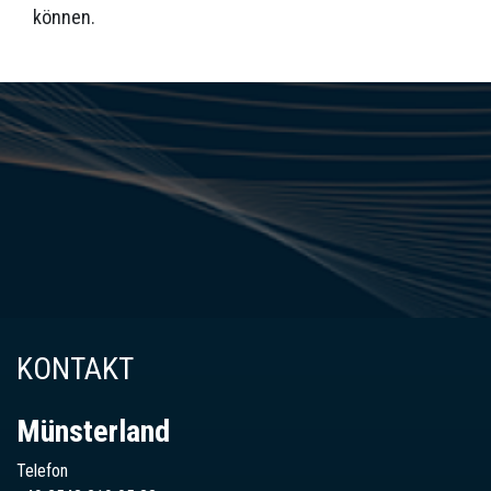
können.
KONTAKT
Münsterland
Telefon