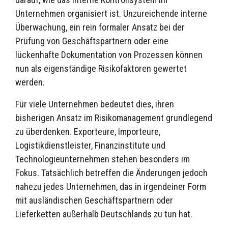
Unternehmen organisiert ist. Unzureichende interne
Überwachung, ein rein formaler Ansatz bei der
Prüfung von Geschäftspartnern oder eine
lückenhafte Dokumentation von Prozessen können
nun als eigenständige Risikofaktoren gewertet
werden.
Für viele Unternehmen bedeutet dies, ihren
bisherigen Ansatz im Risikomanagement grundlegend
zu überdenken. Exporteure, Importeure,
Logistikdienstleister, Finanzinstitute und
Technologieunternehmen stehen besonders im
Fokus. Tatsächlich betreffen die Änderungen jedoch
nahezu jedes Unternehmen, das in irgendeiner Form
mit ausländischen Geschäftspartnern oder
Lieferketten außerhalb Deutschlands zu tun hat.