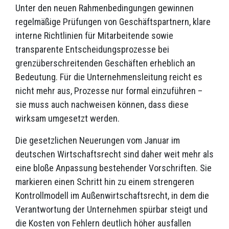
Unter den neuen Rahmenbedingungen gewinnen
regelmäßige Prüfungen von Geschäftspartnern, klare
interne Richtlinien für Mitarbeitende sowie
transparente Entscheidungsprozesse bei
grenzüberschreitenden Geschäften erheblich an
Bedeutung. Für die Unternehmensleitung reicht es
nicht mehr aus, Prozesse nur formal einzuführen –
sie muss auch nachweisen können, dass diese
wirksam umgesetzt werden.
Die gesetzlichen Neuerungen vom Januar im
deutschen Wirtschaftsrecht sind daher weit mehr als
eine bloße Anpassung bestehender Vorschriften. Sie
markieren einen Schritt hin zu einem strengeren
Kontrollmodell im Außenwirtschaftsrecht, in dem die
Verantwortung der Unternehmen spürbar steigt und
die Kosten von Fehlern deutlich höher ausfallen