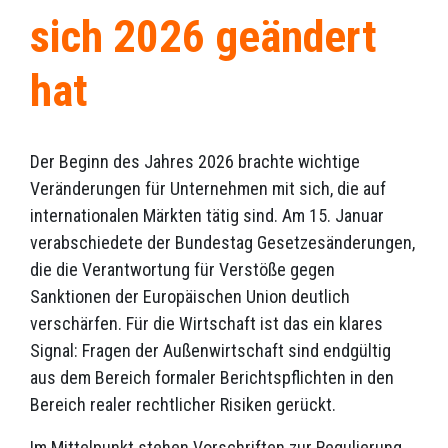
sich 2026 geändert
hat
Der Beginn des Jahres 2026 brachte wichtige
Veränderungen für Unternehmen mit sich, die auf
internationalen Märkten tätig sind. Am 15. Januar
verabschiedete der Bundestag Gesetzesänderungen,
die die Verantwortung für Verstöße gegen
Sanktionen der Europäischen Union deutlich
verschärfen. Für die Wirtschaft ist das ein klares
Signal: Fragen der Außenwirtschaft sind endgültig
aus dem Bereich formaler Berichtspflichten in den
Bereich realer rechtlicher Risiken gerückt.
Im Mittelpunkt stehen Vorschriften zur Regulierung