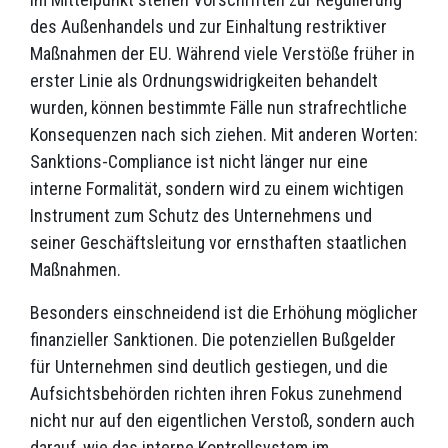
des Außenhandels und zur Einhaltung restriktiver
Maßnahmen der EU. Während viele Verstöße früher in
erster Linie als Ordnungswidrigkeiten behandelt
wurden, können bestimmte Fälle nun strafrechtliche
Konsequenzen nach sich ziehen. Mit anderen Worten:
Sanktions-Compliance ist nicht länger nur eine
interne Formalität, sondern wird zu einem wichtigen
Instrument zum Schutz des Unternehmens und
seiner Geschäftsleitung vor ernsthaften staatlichen
Maßnahmen.
Besonders einschneidend ist die Erhöhung möglicher
finanzieller Sanktionen. Die potenziellen Bußgelder
für Unternehmen sind deutlich gestiegen, und die
Aufsichtsbehörden richten ihren Fokus zunehmend
nicht nur auf den eigentlichen Verstoß, sondern auch
darauf, wie das interne Kontrollsystem im