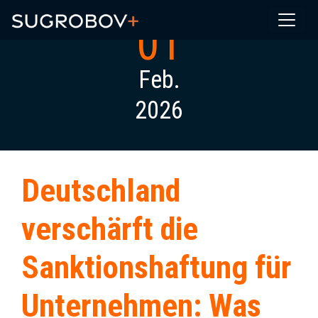
01
Feb.
2026
Deutschland
verschärft die
Sanktionshaftung für
Unternehmen: Was