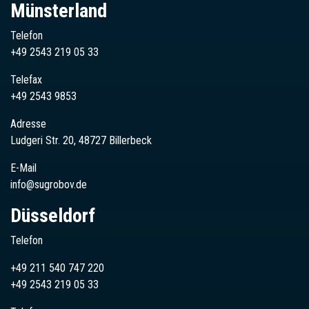
Münsterland
Telefon
+49 2543 219 05 33
Telefax
+49 2543 9853
Adresse
Ludgeri Str. 20, 48727 Billerbeck
E-Mail
info@sugrobov.de
Düsseldorf
Telefon
+49 211 540 747 220
+49
2543
219 05 33