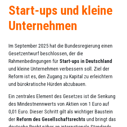
Start-ups und kleine
Unternehmen
Im September 2025 hat die Bundesregierung einen
Gesetzentwurf beschlossen, der die
Rahmenbedingungen für
Start-ups in Deutschland
und kleine Unternehmen verbessern soll. Ziel der
Reform ist es, den Zugang zu Kapital zu erleichtern
und bürokratische Hürden abzubauen.
Ein zentrales Element des Gesetzes ist die Senkung
des Mindestnennwerts von Aktien von 1 Euro auf
0,01 Euro. Dieser Schritt gilt als wichtiger Baustein
der
Reform des Gesellschaftsrechts
und bringt das
deutsche Recht näher an internationale Standards