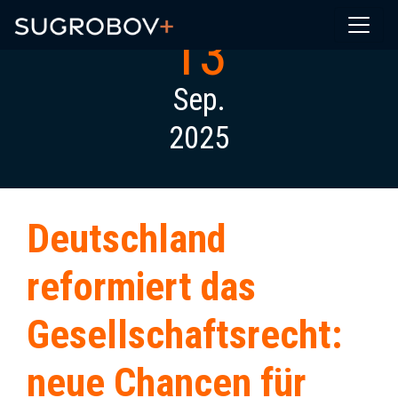
13
Sep.
2025
Deutschland
reformiert das
Gesellschaftsrecht:
neue Chancen für