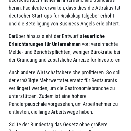
heran. Fachleute erwarten, dass dies die Attraktivität
deutscher Start-ups für Risikokapitalgeber erhöht
und die Beteiligung von Business Angels erleichtert.
Darüber hinaus sieht der Entwurf
steuerliche
Erleichterungen für Unternehmen
vor: vereinfachte
Melde- und Berichtspflichten, weniger Bürokratie bei
der Gründung und zusätzliche Anreize für Investoren.
Auch andere Wirtschaftsbereiche profitieren. So soll
der ermäßigte Mehrwertsteuersatz für Restaurants
verlängert werden, um die Gastronomiebranche zu
unterstützen. Zudem ist eine höhere
Pendlerpauschale vorgesehen, um Arbeitnehmer zu
entlasten, die lange Arbeitswege haben.
Sollte der Bundestag das Gesetz ohne größere