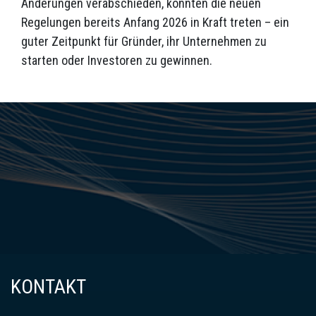
Änderungen verabschieden, könnten die neuen
Regelungen bereits Anfang 2026 in Kraft treten – ein
guter Zeitpunkt für Gründer, ihr Unternehmen zu
starten oder Investoren zu gewinnen.
KONTAKT