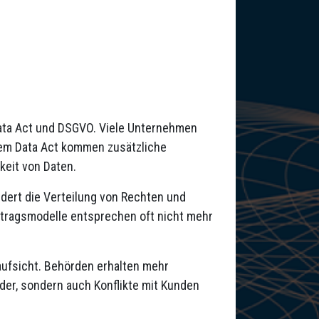
ata Act und DSGVO. Viele Unternehmen
dem Data Act kommen zusätzliche
keit von Daten.
dert die Verteilung von Rechten und
rtragsmodelle entsprechen oft nicht mehr
ufsicht. Behörden erhalten mehr
der, sondern auch Konflikte mit Kunden