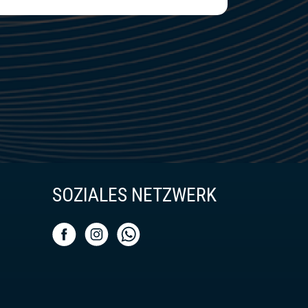
SOZIALES NETZWERK