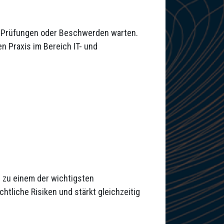
te Prüfungen oder Beschwerden warten.
n Praxis im Bereich IT- und
 zu einem der wichtigsten
htliche Risiken und stärkt gleichzeitig