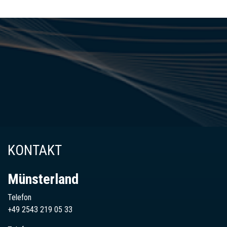
KONTAKT
Münsterland
Telefon
+49 2543 219 05 33