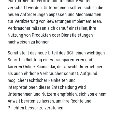
Plattformen für veröffentlichte Inhalte weiter
verschärft werden. Unternehmen sollten sich an die
neuen Anforderungen anpassen und Mechanismen
zur Verifizierung von Bewertungen implementieren.
Verbraucher müssen sich darauf einstellen, ihre
Nutzung von Produkten oder Dienstleistungen
nachweisen zu können.
Somit stellt das neue Urteil des BGH einen wichtigen
Schritt in Richtung eines transparenteren und
faireren Online-Raums dar, der sowohl Unternehmer
als auch ehrliche Verbraucher schützt. Aufgrund
möglicher rechtlicher Feinheiten und
Interpretationen dieser Entscheidung wird
Unternehmen und Nutzern empfohlen, sich von einem
Anwalt beraten zu lassen, um ihre Rechte und
Pflichten besser zu verstehen.