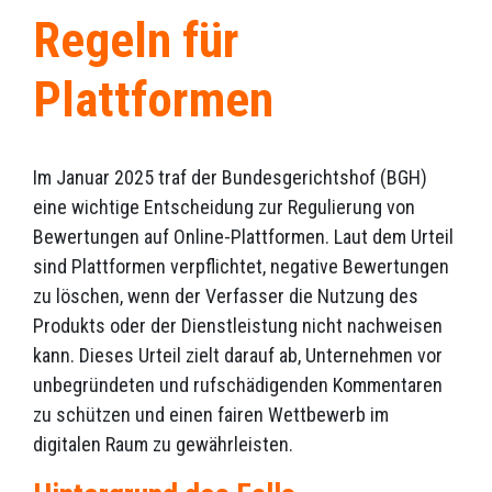
Regeln für
Plattformen
Im Januar 2025 traf der Bundesgerichtshof (BGH)
eine wichtige Entscheidung zur Regulierung von
Bewertungen auf Online-Plattformen. Laut dem Urteil
sind Plattformen verpflichtet, negative Bewertungen
zu löschen, wenn der Verfasser die Nutzung des
Produkts oder der Dienstleistung nicht nachweisen
kann. Dieses Urteil zielt darauf ab, Unternehmen vor
unbegründeten und rufschädigenden Kommentaren
zu schützen und einen fairen Wettbewerb im
digitalen Raum zu gewährleisten.