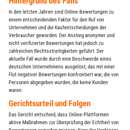
Hintergrund des Falls
In den letzten Jahren sind Online-Bewertungen zu
einem entscheidenden Faktor für den Ruf von
Unternehmen und die Kaufentscheidungen der
Verbraucher geworden. Der Anstieg anonymer und
nicht verifizierter Bewertungen hat jedoch zu
zahlreichen Rechtsstreitigkeiten geführt. Der
aktuelle Fall wurde durch eine Beschwerde eines
deutschen Unternehmens ausgelöst, das mit einer
Flut negativer Bewertungen konfrontiert war, die von
Personen abgegeben wurden, die keine Kunden
waren.
Gerichtsurteil und Folgen
Das Gericht entschied, dass Online-Plattformen
aktive Maßnahmen zur Überprüfung der Echtheit von