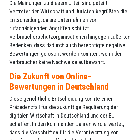
Die Meinungen zu diesem Urteil sind geteilt.
Vertreter der Wirtschaft und Juristen begrüßten die
Entscheidung, da sie Unternehmen vor
rufschädigenden Angriffen schützt.
Verbraucherschutzorganisationen hingegen äußerten
Bedenken, dass dadurch auch berechtigte negative
Bewertungen gelöscht werden könnten, wenn der
Verbraucher keine Nachweise aufbewahrt.
Die Zukunft von Online-
Bewertungen in Deutschland
Diese gerichtliche Entscheidung könnte einen
Präzedenzfall für die zukünftige Regulierung der
digitalen Wirtschaft in Deutschland und der EU
schaffen. In den kommenden Jahren wird erwartet,
dass die Vorschriften für die Verantwortung von