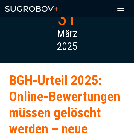
31
März
2025
BGH-Urteil 2025:
Online-Bewertungen
müssen gelöscht
werden – neue