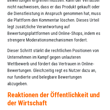
Bewertungen ergreifen müssen. Kann der Verfasser
nicht nachweisen, dass er das Produkt gekauft oder
die Dienstleistung in Anspruch genommen hat, muss
die Plattform den Kommentar löschen. Dieses Urteil
legt zusätzliche Verantwortung auf
Bewertungsplattformen und Online-Shops, indem es
strengere Moderationsmechanismen fordert.
Dieser Schritt stärkt die rechtlichen Positionen von
Unternehmen im Kampf gegen unlauteren
Wettbewerb und fördert das Vertrauen in Online-
Bewertungen. Gleichzeitig regt es Nutzer dazu an,
nur fundierte und belegbare Bewertungen
abzugeben.
Reaktionen der Öffentlichkeit und
der Wirtschaft