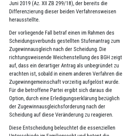
Juni 2019 (Az. XII ZB 299/18), der bereits die
Differenzierung dieser beiden Verfahrensweisen
herausstellte.
Der vorliegende Fall betraf einen im Rahmen des
Scheidungsverbunds gestellten Stufenantrag zum
Zugewinnausgleich nach der Scheidung. Die
richtungsweisende Weichenstellung des BGH zeigt
auf, dass ein derartiger Antrag als unbegründet zu
erachten ist, sobald in einem anderen Verfahren die
Zugewinngemeinschaft vorzeitig aufgelöst wurde.
Für die betroffene Partei ergibt sich daraus die
Option, durch eine Erledigungserklärung bezüglich
der Zugewinnausgleichsforderung nach der
Scheidung auf diese Veränderung zu reagieren.
Diese Entscheidung beleuchtet die essenziellen
Unterschiede im Familienrecht und betont die