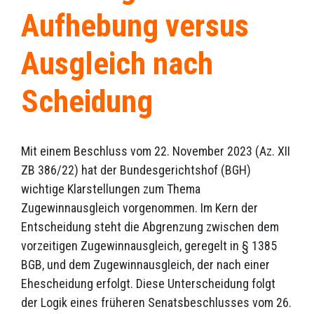
Aufhebung versus
Ausgleich nach
Scheidung
Mit einem Beschluss vom 22. November 2023 (Az. XII
ZB 386/22) hat der Bundesgerichtshof (BGH)
wichtige Klarstellungen zum Thema
Zugewinnausgleich vorgenommen. Im Kern der
Entscheidung steht die Abgrenzung zwischen dem
vorzeitigen Zugewinnausgleich, geregelt in § 1385
BGB, und dem Zugewinnausgleich, der nach einer
Ehescheidung erfolgt. Diese Unterscheidung folgt
der Logik eines früheren Senatsbeschlusses vom 26.