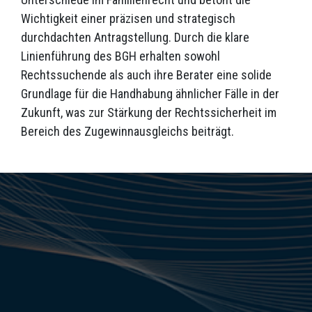
Wichtigkeit einer präzisen und strategisch
durchdachten Antragstellung. Durch die klare
Linienführung des BGH erhalten sowohl
Rechtssuchende als auch ihre Berater eine solide
Grundlage für die Handhabung ähnlicher Fälle in der
Zukunft, was zur Stärkung der Rechtssicherheit im
Bereich des Zugewinnausgleichs beiträgt.