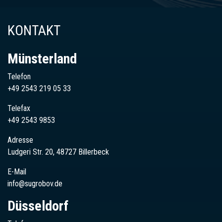
KONTAKT
Münsterland
Telefon
+49 2543 219 05 33
Telefax
+49 2543 9853
Adresse
Ludgeri Str. 20, 48727 Billerbeck
E-Mail
info@sugrobov.de
Düsseldorf