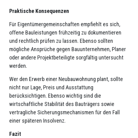
Praktische Konsequenzen
Für Eigentümergemeinschaften empfiehlt es sich,
offene Bauleistungen frühzeitig zu dokumentieren
und rechtlich prüfen zu lassen. Ebenso sollten
mögliche Ansprüche gegen Bauunternehmen, Planer
oder andere Projektbeteiligte sorgfältig untersucht
werden.
Wer den Erwerb einer Neubauwohnung plant, sollte
nicht nur Lage, Preis und Ausstattung
berücksichtigen. Ebenso wichtig sind die
wirtschaftliche Stabilität des Bauträgers sowie
vertragliche Sicherungsmechanismen für den Fall
einer späteren Insolvenz.
Fazit