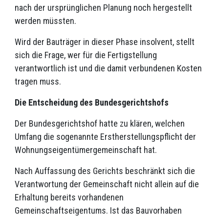
nach der ursprünglichen Planung noch hergestellt
werden müssten.
Wird der Bauträger in dieser Phase insolvent, stellt
sich die Frage, wer für die Fertigstellung
verantwortlich ist und die damit verbundenen Kosten
tragen muss.
Die Entscheidung des Bundesgerichtshofs
Der Bundesgerichtshof hatte zu klären, welchen
Umfang die sogenannte Erstherstellungspflicht der
Wohnungseigentümergemeinschaft hat.
Nach Auffassung des Gerichts beschränkt sich die
Verantwortung der Gemeinschaft nicht allein auf die
Erhaltung bereits vorhandenen
Gemeinschaftseigentums. Ist das Bauvorhaben