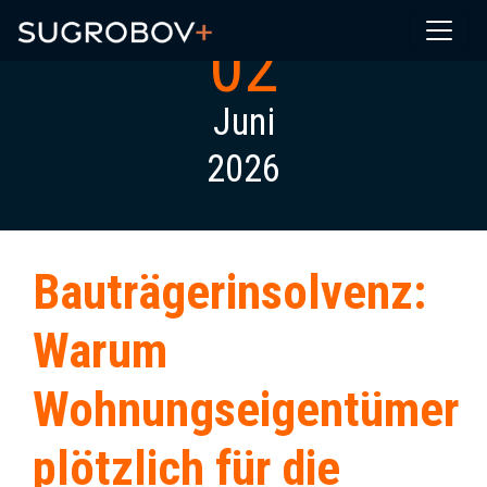
02
Juni
2026
Bauträgerinsolvenz:
Warum
Wohnungseigentümer
plötzlich für die