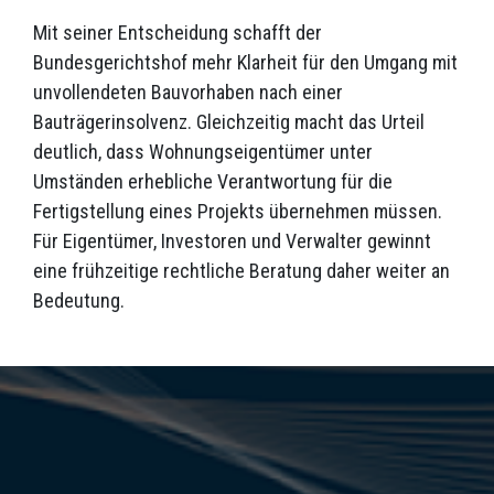
Mit seiner Entscheidung schafft der
Bundesgerichtshof mehr Klarheit für den Umgang mit
unvollendeten Bauvorhaben nach einer
Bauträgerinsolvenz. Gleichzeitig macht das Urteil
deutlich, dass Wohnungseigentümer unter
Umständen erhebliche Verantwortung für die
Fertigstellung eines Projekts übernehmen müssen.
Für Eigentümer, Investoren und Verwalter gewinnt
eine frühzeitige rechtliche Beratung daher weiter an
Bedeutung.