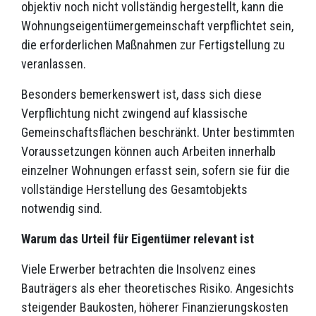
objektiv noch nicht vollständig hergestellt, kann die
Wohnungseigentümergemeinschaft verpflichtet sein,
die erforderlichen Maßnahmen zur Fertigstellung zu
veranlassen.
Besonders bemerkenswert ist, dass sich diese
Verpflichtung nicht zwingend auf klassische
Gemeinschaftsflächen beschränkt. Unter bestimmten
Voraussetzungen können auch Arbeiten innerhalb
einzelner Wohnungen erfasst sein, sofern sie für die
vollständige Herstellung des Gesamtobjekts
notwendig sind.
Warum das Urteil für Eigentümer relevant ist
Viele Erwerber betrachten die Insolvenz eines
Bauträgers als eher theoretisches Risiko. Angesichts
steigender Baukosten, höherer Finanzierungskosten