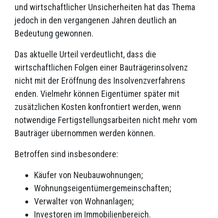
und wirtschaftlicher Unsicherheiten hat das Thema
jedoch in den vergangenen Jahren deutlich an
Bedeutung gewonnen.
Das aktuelle Urteil verdeutlicht, dass die
wirtschaftlichen Folgen einer Bauträgerinsolvenz
nicht mit der Eröffnung des Insolvenzverfahrens
enden. Vielmehr können Eigentümer später mit
zusätzlichen Kosten konfrontiert werden, wenn
notwendige Fertigstellungsarbeiten nicht mehr vom
Bauträger übernommen werden können.
Betroffen sind insbesondere:
Käufer von Neubauwohnungen;
Wohnungseigentümergemeinschaften;
Verwalter von Wohnanlagen;
Investoren im Immobilienbereich.