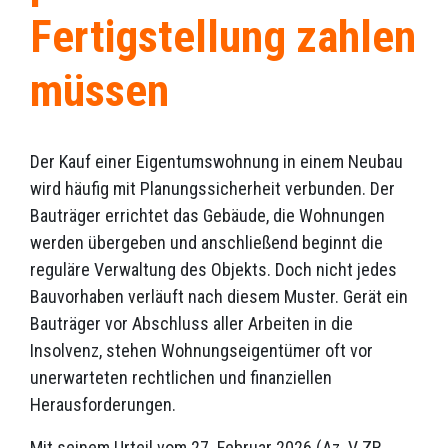
Fertigstellung zahlen
müssen
Der Kauf einer Eigentumswohnung in einem Neubau
wird häufig mit Planungssicherheit verbunden. Der
Bauträger errichtet das Gebäude, die Wohnungen
werden übergeben und anschließend beginnt die
reguläre Verwaltung des Objekts. Doch nicht jedes
Bauvorhaben verläuft nach diesem Muster. Gerät ein
Bauträger vor Abschluss aller Arbeiten in die
Insolvenz, stehen Wohnungseigentümer oft vor
unerwarteten rechtlichen und finanziellen
Herausforderungen.
Mit seinem Urteil vom 27. Februar 2026 (Az. V ZR