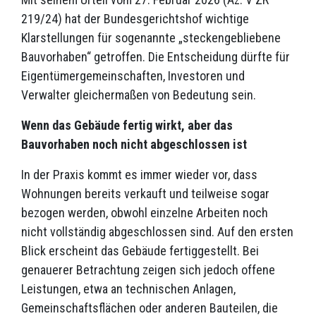
219/24) hat der Bundesgerichtshof wichtige
Klarstellungen für sogenannte „steckengebliebene
Bauvorhaben“ getroffen. Die Entscheidung dürfte für
Eigentümergemeinschaften, Investoren und
Verwalter gleichermaßen von Bedeutung sein.
Wenn das Gebäude fertig wirkt, aber das
Bauvorhaben noch nicht abgeschlossen ist
In der Praxis kommt es immer wieder vor, dass
Wohnungen bereits verkauft und teilweise sogar
bezogen werden, obwohl einzelne Arbeiten noch
nicht vollständig abgeschlossen sind. Auf den ersten
Blick erscheint das Gebäude fertiggestellt. Bei
genauerer Betrachtung zeigen sich jedoch offene
Leistungen, etwa an technischen Anlagen,
Gemeinschaftsflächen oder anderen Bauteilen, die