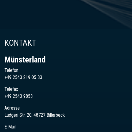
KONTAKT
Münsterland
Telefon
+49 2543 219 05 33
Telefax
+49 2543 9853
Adresse
Ludgeri Str. 20, 48727 Billerbeck
E-Mail