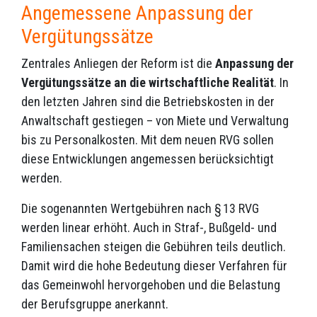
Angemessene Anpassung der
Vergütungssätze
Zentrales Anliegen der Reform ist die
Anpassung der
Vergütungssätze an die wirtschaftliche Realität
. In
den letzten Jahren sind die Betriebskosten in der
Anwaltschaft gestiegen – von Miete und Verwaltung
bis zu Personalkosten. Mit dem neuen RVG sollen
diese Entwicklungen angemessen berücksichtigt
werden.
Die sogenannten Wertgebühren nach § 13 RVG
werden linear erhöht. Auch in Straf-, Bußgeld- und
Familiensachen steigen die Gebühren teils deutlich.
Damit wird die hohe Bedeutung dieser Verfahren für
das Gemeinwohl hervorgehoben und die Belastung
der Berufsgruppe anerkannt.