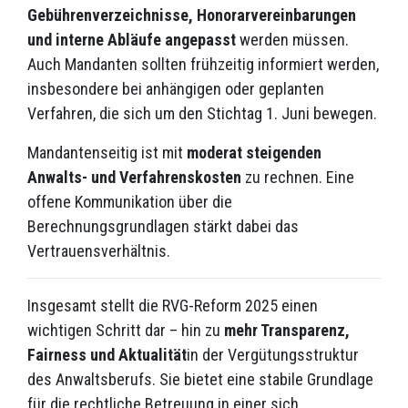
Gebührenverzeichnisse, Honorarvereinbarungen
und interne Abläufe angepasst
werden müssen.
Auch Mandanten sollten frühzeitig informiert werden,
insbesondere bei anhängigen oder geplanten
Verfahren, die sich um den Stichtag 1. Juni bewegen.
Mandantenseitig ist mit
moderat steigenden
Anwalts- und Verfahrenskosten
zu rechnen. Eine
offene Kommunikation über die
Berechnungsgrundlagen stärkt dabei das
Vertrauensverhältnis.
Insgesamt stellt die RVG-Reform 2025 einen
wichtigen Schritt dar – hin zu
mehr Transparenz,
Fairness und Aktualität
in der Vergütungsstruktur
des Anwaltsberufs. Sie bietet eine stabile Grundlage
für die rechtliche Betreuung in einer sich