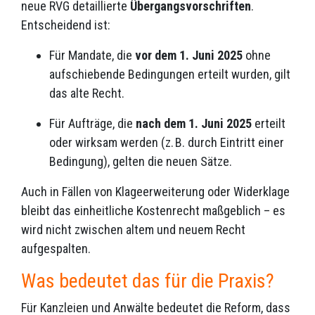
neue RVG detaillierte
Übergangsvorschriften
.
Entscheidend ist:
Für Mandate, die
vor dem 1. Juni 2025
ohne
aufschiebende Bedingungen erteilt wurden, gilt
das alte Recht.
Für Aufträge, die
nach dem 1. Juni 2025
erteilt
oder wirksam werden (z. B. durch Eintritt einer
Bedingung), gelten die neuen Sätze.
Auch in Fällen von Klageerweiterung oder Widerklage
bleibt das einheitliche Kostenrecht maßgeblich – es
wird nicht zwischen altem und neuem Recht
aufgespalten.
Was bedeutet das für die Praxis?
Für Kanzleien und Anwälte bedeutet die Reform, dass