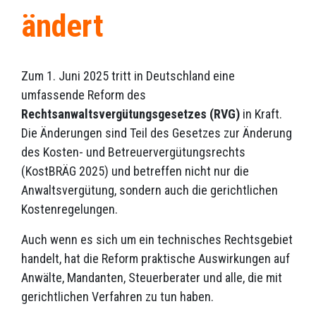
ändert
Zum 1. Juni 2025 tritt in Deutschland eine
umfassende Reform des
Rechtsanwaltsvergütungsgesetzes (RVG)
in Kraft.
Die Änderungen sind Teil des Gesetzes zur Änderung
des Kosten- und Betreuervergütungsrechts
(KostBRÄG 2025) und betreffen nicht nur die
Anwaltsvergütung, sondern auch die gerichtlichen
Kostenregelungen.
Auch wenn es sich um ein technisches Rechtsgebiet
handelt, hat die Reform praktische Auswirkungen auf
Anwälte, Mandanten, Steuerberater und alle, die mit
gerichtlichen Verfahren zu tun haben.