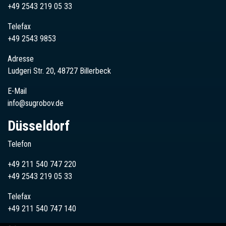
+49 2543 219 05 33
Telefax
+49 2543 9853
Adresse
Ludgeri Str. 20, 48727 Billerbeck
E-Mail
info@sugrobov.de
Düsseldorf
Telefon
+49 211 540 747 220
+49
2543
219 05 33
Telefax
+49 211 540 747 140