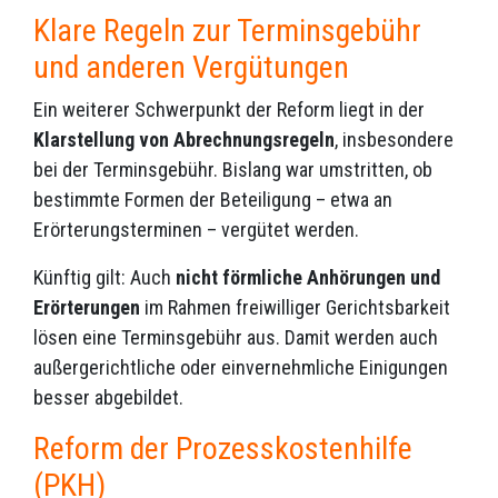
Klare Regeln zur Terminsgebühr
und anderen Vergütungen
Ein weiterer Schwerpunkt der Reform liegt in der
Klarstellung von Abrechnungsregeln
, insbesondere
bei der Terminsgebühr. Bislang war umstritten, ob
bestimmte Formen der Beteiligung – etwa an
Erörterungsterminen – vergütet werden.
Künftig gilt: Auch
nicht förmliche Anhörungen und
Erörterungen
im Rahmen freiwilliger Gerichtsbarkeit
lösen eine Terminsgebühr aus. Damit werden auch
außergerichtliche oder einvernehmliche Einigungen
besser abgebildet.
Reform der Prozesskostenhilfe
(PKH)