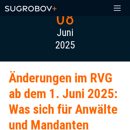
08
Juni
2025
Änderungen im RVG
ab dem 1. Juni 2025:
Was sich für Anwälte
und Mandanten