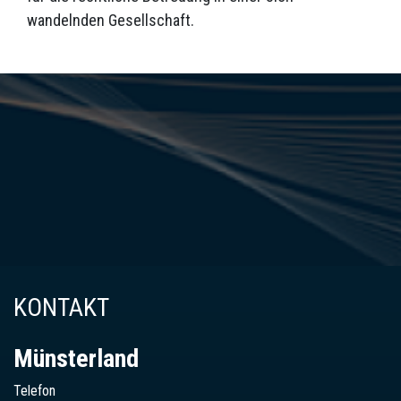
wandelnden Gesellschaft.
KONTAKT
Münsterland
Telefon