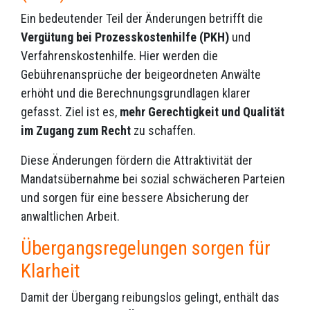
Ein bedeutender Teil der Änderungen betrifft die
Vergütung bei Prozesskostenhilfe (PKH)
und
Verfahrenskostenhilfe. Hier werden die
Gebührenansprüche der beigeordneten Anwälte
erhöht und die Berechnungsgrundlagen klarer
gefasst. Ziel ist es,
mehr Gerechtigkeit und Qualität
im Zugang zum Recht
zu schaffen.
Diese Änderungen fördern die Attraktivität der
Mandatsübernahme bei sozial schwächeren Parteien
und sorgen für eine bessere Absicherung der
anwaltlichen Arbeit.
Übergangsregelungen sorgen für
Klarheit
Damit der Übergang reibungslos gelingt, enthält das